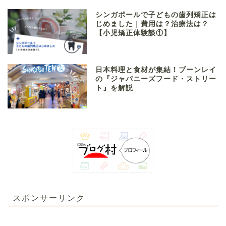
シンガポールで子どもの歯列矯正は
じめました｜費用は？治療法は？
【小児矯正体験談①】
日本料理と食材が集結！ブーンレイ
の『ジャパニーズフード・ストリー
ト』を解説
スポンサーリンク