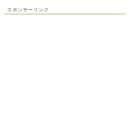
スポンサーリンク