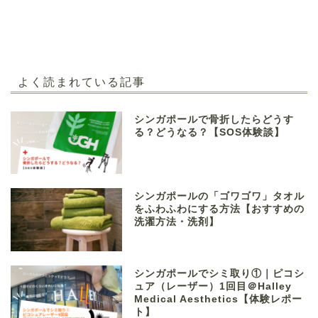
よく読まれている記事
シンガポールで骨折したらどうす
る？どうなる？【SOS体験談】
シンガポールの「ゴワゴワ」タオル
をふわふわにする方法【おすすめの
洗濯方法・洗剤】
シンガポールでシミ取り①｜ピコシ
ュア（レーザー）1回目＠Halley
Medical Aesthetics【体験レポー
ト】