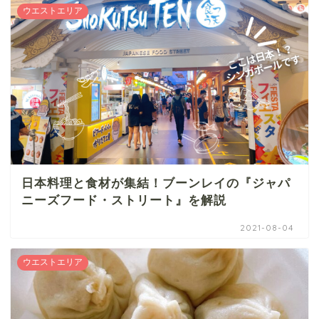
ウエストエリア
日本料理と食材が集結！ブーンレイの『ジャパ
ニーズフード・ストリート』を解説
2021-08-04
ウエストエリア