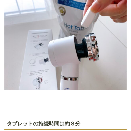
タブレットの持続時間は約８分