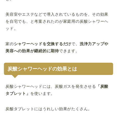
美容室やエステなどで導入されているものを、その効果
を自宅でも、と考案されたのが家庭用の炭酸シャワーヘ
ッド。
家の
シャワーヘッドを交換するだけ
で、
洗浄力アップや
美容への効果が継続的に期待
できます。
炭酸シャワーヘッドの効果とは
炭酸シャワーヘッドには、炭酸ガスを発生させる
「炭酸
タブレット」
を使います。
炭酸タブレットにはうれしい効果がたくさん。