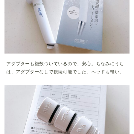
アダプターも複数ついているので、安心。ちなみにうち
は、アダプターなしで接続可能でした。ヘッドも軽い。