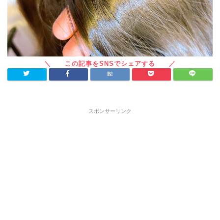
スポンサーリンク