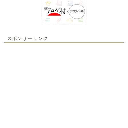
スポンサーリンク