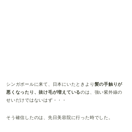
シンガポールに来て、日本にいたときより
髪の手触りが
悪くなったり、抜け毛が増えている
のは、強い紫外線の
せいだけではないはず・・・
そう確信したのは、先日美容院に行った時でした。