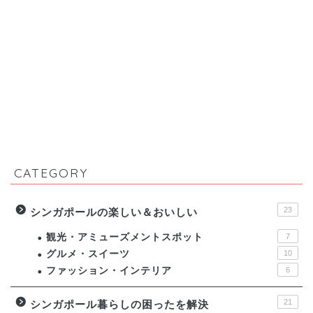
CATEGORY
23
シンガポールの楽しい＆おいしい
観光・アミューズメントスポット
7
グルメ・スイーツ
10
ファッション・インテリア
6
21
シンガポール暮らしの困ったを解決