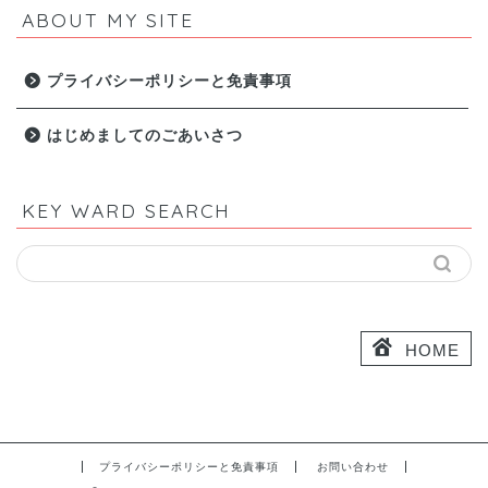
ABOUT MY SITE
プライバシーポリシーと免責事項
はじめましてのごあいさつ
KEY WARD SEARCH
HOME
プライバシーポリシーと免責事項
お問い合わせ