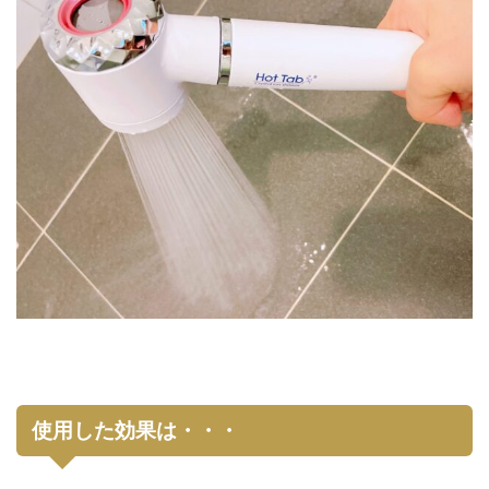
使用した効果は・・・