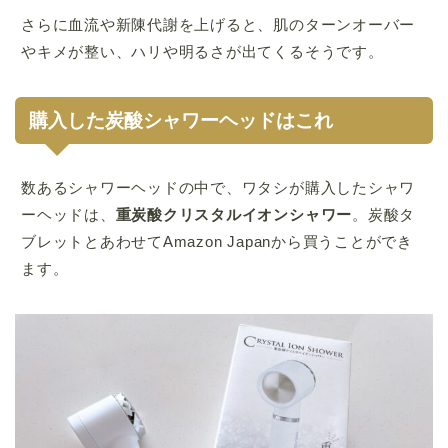
さらに血流や新陳代謝を上げると、肌のターンオーバー
やキメが整い、ハリや明るさが出てくるそうです。
購入した炭酸シャワーヘッドはこれ
数あるシャワーヘッドの中で、ワタシが購入したシャワ
ーヘッドは、
重炭酸クリスタルイオンシャワー
。炭酸タ
ブレットとあわせて
Amazon Japanから買うことができ
ます。