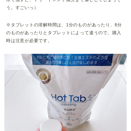
う。すごいっ）
※
タブレットの
溶解時間は、1分のものがあったり、8分
のものがあったりとタブレットによって違うので、購入
時は注意が必要です。