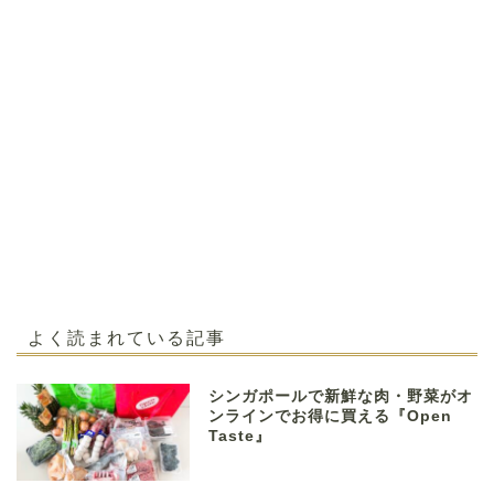
よく読まれている記事
シンガポールで新鮮な肉・野菜がオ
ンラインでお得に買える『Open
Taste』