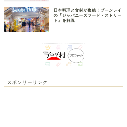
日本料理と食材が集結！ブーンレイ
の『ジャパニーズフード・ストリー
ト』を解説
スポンサーリンク