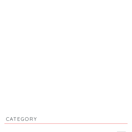
CATEGORY