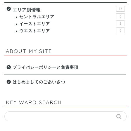
17
エリア別情報
セントラルエリア
8
イーストエリア
1
ウエストエリア
8
ABOUT MY SITE
プライバシーポリシーと免責事項
はじめましてのごあいさつ
KEY WARD SEARCH