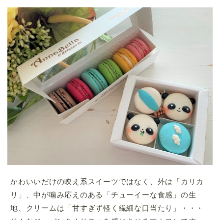
かわいいだけの映え系スイーツではなく、外は「カリカ
リ」、中が噛み応えのある「チューイーな食感」の生
地、クリームは「甘すぎず軽く繊細な
口当たり」・・・