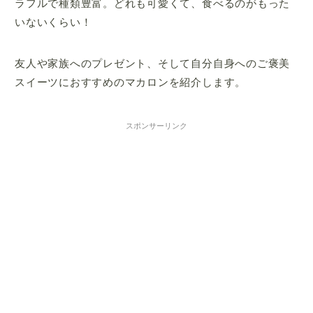
ラフルで種類豊富。どれも可愛くて、食べるのがもった
いないくらい！
友人や家族へのプレゼント、そして自分自身へのご褒美
スイーツにおすすめのマカロンを紹介します。
スポンサーリンク