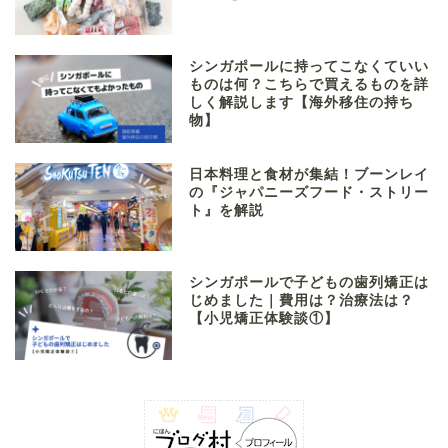
シンガポールに持ってこなくていい
ものは何？こちらで買えるものを詳
しく解説します【海外移住の持ち
物】
日本料理と食材が集結！ブーンレイ
の『ジャパニーズフード・ストリー
ト』を解説
シンガポールで子どもの歯列矯正は
じめました｜費用は？治療法は？
【小児矯正体験談①】