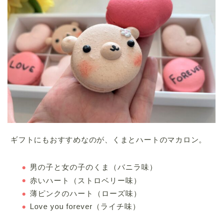
ギフトにもおすすめなのが、くまとハートのマカロン。
男の子と女の子のくま（バニラ味）
赤いハート（ストロベリー味）
薄ピンクのハート（ローズ味）
Love you forever（ライチ味）