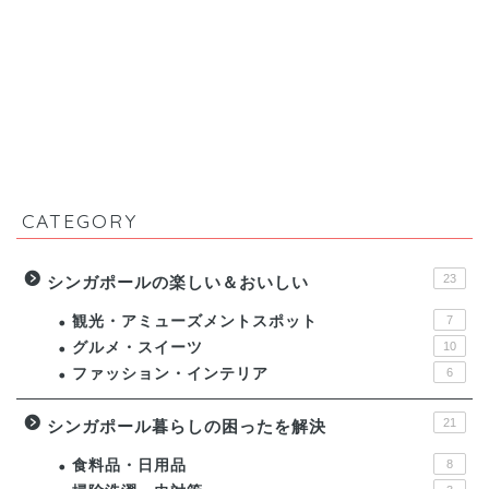
CATEGORY
23
シンガポールの楽しい＆おいしい
観光・アミューズメントスポット
7
グルメ・スイーツ
10
ファッション・インテリア
6
21
シンガポール暮らしの困ったを解決
食料品・日用品
8