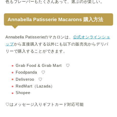
色もフレーバーもたくさんあって、選ぶのが楽しい。
Annabella Patisserie Macarons 購入方法
Annabella Patisserieのマカロンは、
公式オンラインショ
ップ
から直接購入する以外にも以下の販売先からデリバ
リーで購入することができます。
Grab Food & Grab Mart ♡
Foodpanda ♡
Deliveroo ♡
RedMart（Lazada）
Shopee
♡はメッセージ入りギフトカード対応可能