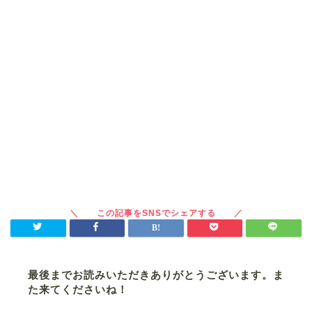
最後までお読みいただきありがとうございます。ま
た来てくださいね！