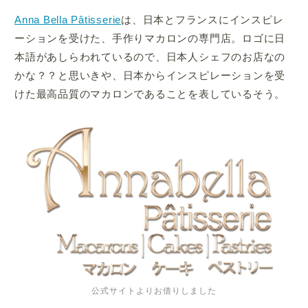
Anna Bella Pâtisserie
は、日本とフランスにインスピレ
ーションを受けた、手作りマカロンの専門店。ロゴに日
本語があしらわれているので、日本人シェフのお店なの
かな？？と思いきや、日本からインスピレーションを受
けた最高品質のマカロンであることを表しているそう。
公式サイトよりお借りしました