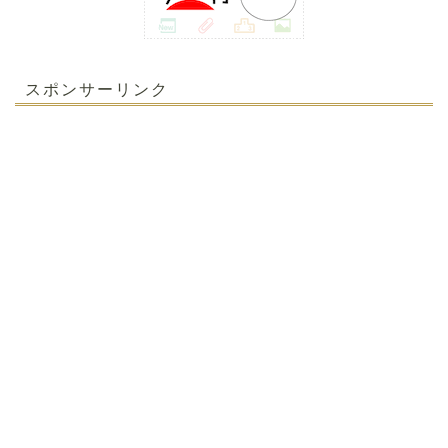
スポンサーリンク