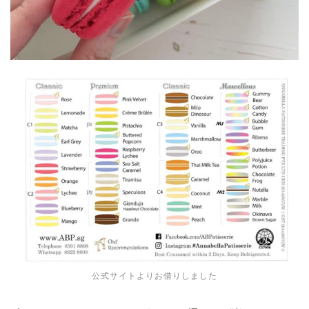
公式サイトよりお借りしました