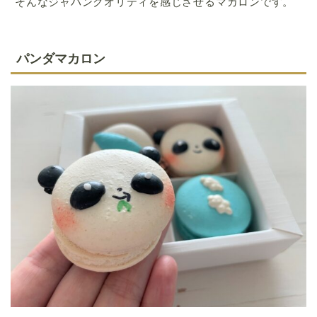
そんな
ジャパンクオリティを感じさせるマカロンです。
パンダマカロン