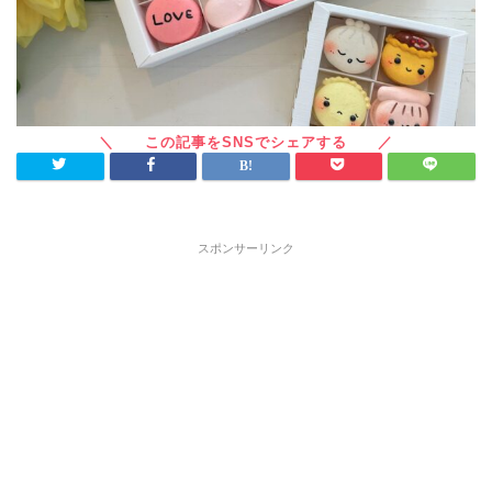
スポンサーリンク