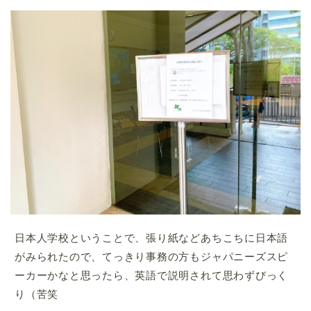
日本人学校ということで、張り紙などあちこちに日本語
がみられたので、てっきり事務の方もジャパニーズスピ
ーカーかなと思ったら、英語で説明されて思わずびっく
り（苦笑