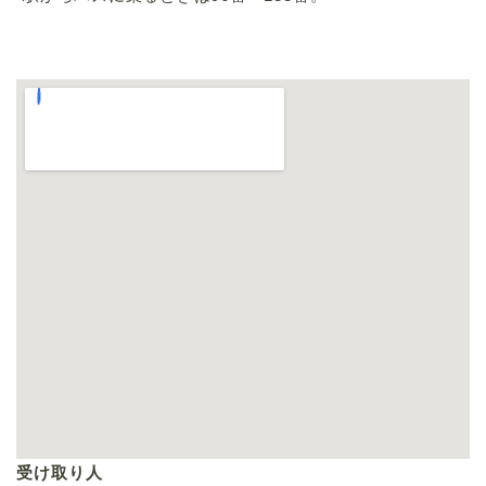
受け取り人