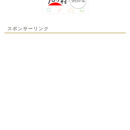
スポンサーリンク