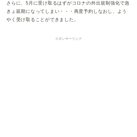
さらに、5月に受け取るはずがコロナの外出規制強化で急
きょ延期になってしまい・・・再度予約しなおし、よう
やく受け取ることができました。
スポンサーリンク