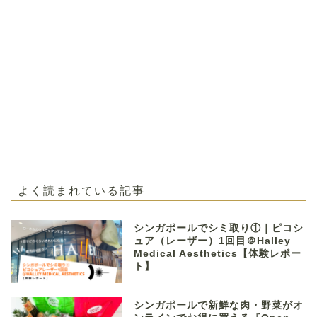
よく読まれている記事
シンガポールでシミ取り①｜ピコシ
ュア（レーザー）1回目＠Halley
Medical Aesthetics【体験レポー
ト】
シンガポールで新鮮な肉・野菜がオ