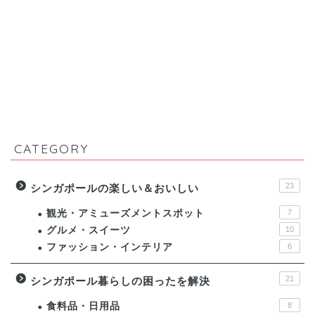
CATEGORY
23
シンガポールの楽しい＆おいしい
観光・アミューズメントスポット
7
グルメ・スイーツ
10
ファッション・インテリア
6
21
シンガポール暮らしの困ったを解決
食料品・日用品
8