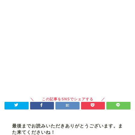
最後までお読みいただきありがとうございます。ま
た来てくださいね！