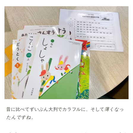
昔に比べてずいぶん大判でカラフルに、そして
薄くなっ
たんですね。