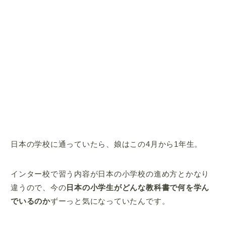
日本の学校に通っていたら、娘はこの4月から1年生。
インター校で習う内容が日本の小学校の進め方とかなり
違うので、今の
日本の小学生がどんな教科書で何を学ん
でいるのか
ずーっと気になっていたんです。