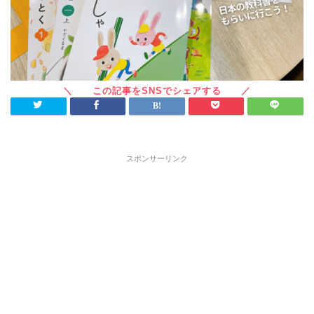
スポンサーリンク