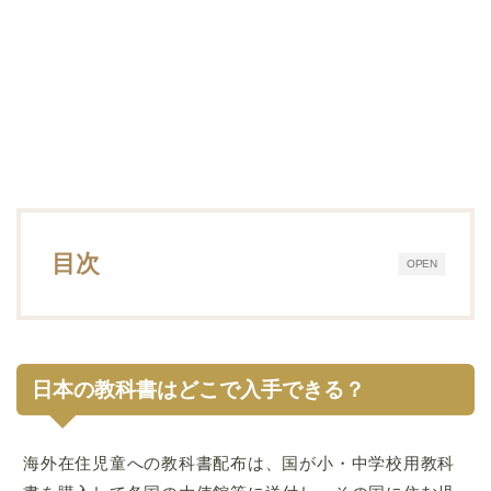
目次
OPEN
日本の教科書はどこで入手できる？
海外在住児童への教科書配布は、国が小・中学校用教科